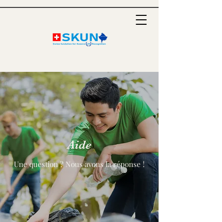
Aide
Une question ? Nous avons la réponse !