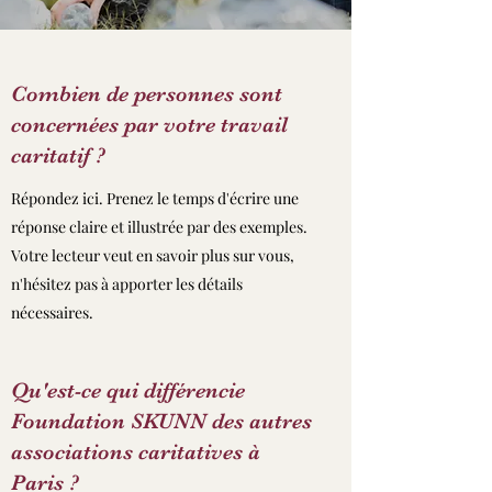
Combien de personnes sont
concernées par votre travail
caritatif ?
Répondez ici. Prenez le temps d'écrire une
réponse claire et illustrée par des exemples.
Votre lecteur veut en savoir plus sur vous,
n'hésitez pas à apporter les détails
nécessaires.
Qu'est-ce qui différencie
Foundation SKUNN des autres
associations caritatives à
Paris ?